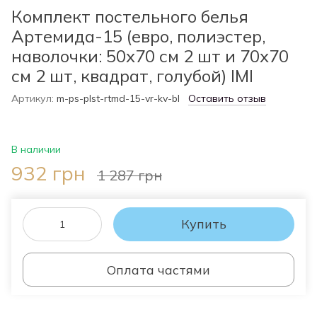
Комплект постельного белья
Артемида-15 (евро, полиэстер,
наволочки: 50х70 см 2 шт и 70х70
см 2 шт, квадрат, голубой) IMI
Артикул:
m-ps-plst-rtmd-15-vr-kv-bl
Оставить отзыв
В наличии
932 грн
1 287 грн
Купить
Оплата частями