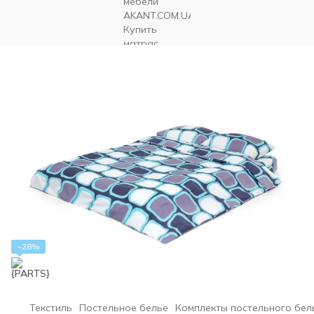
−28%
Текстиль
Постельное белье
Комплекты постельного бел