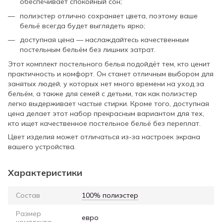
обеспечивает спокойный сон;
полиэстер отлично сохраняет цвета, поэтому ваше
бельё всегда будет выглядеть ярко;
доступная цена — наслаждайтесь качественным
постельным бельём без лишних затрат.
Этот комплект постельного белья подойдёт тем, кто ценит
практичность и комфорт. Он станет отличным выбором для
занятых людей, у которых нет много времени на уход за
бельём, а также для семей с детьми, так как полиэстер
легко выдерживает частые стирки. Кроме того, доступная
цена делает этот набор прекрасным вариантом для тех,
кто ищет качественное постельное бельё без переплат.
Цвет изделия может отличаться из-за настроек экрана
вашего устройства.
Характеристики
Состав
100% полиэстер
Размер
евро
комплекта