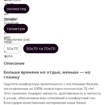
полиэстер
Дизайн
геометрія
Наволочки (см)
50х70
50х70 та 70х70
Описание
Больше времени на отдых, меньше — на
глажку
Ощутите комфортную практичность с постельным бельём,
изготовленным из 100% полиэстера плотностью 75 г/м².
Этот комплект подарит мягкость, долговечность и лёгкость
в уходе, обеспечивая вам спокойный и комфортный сон.
Благодаря качественным материалам наше бельё