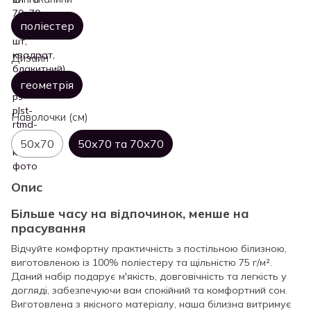
поліестер
Дизайн
геометрія
Наволочки (см)
50х70
50х70 та 70х70
Опис
Більше часу на відпочинок, менше на
прасування
Відчуйте комфортну практичність з постільною білизною,
виготовленою із 100% поліестеру та щільністю 75 г/м².
Даний набір подарує м'якість, довговічність та легкість у
догляді, забезпечуючи вам спокійний та комфортний сон.
Виготовлена з якісного матеріалу, наша білизна витримує