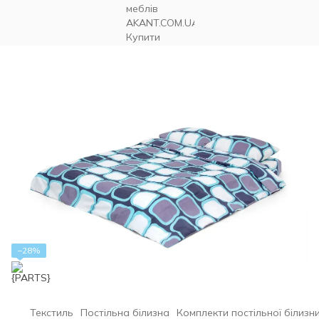
−28%
Текстиль
Постільна білизна
Комплекти постільної білизн