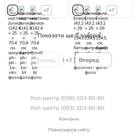
+7
+7
Показати ще 5 товарів
Назад
Вперед
1
з 2
Кол-центр (096) 203-80-80
Кол-центр (093) 203-80-80
Контакти
Повна версія сайту