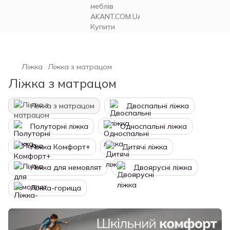
Ліжка
Ліжка з матрацом
Ліжка з матрацом
Ліжка з матрацом
Двоспальні ліжка
Полуторні ліжка
Односпальні ліжка
Ліжка Комфорт+
Дитячі ліжка
Ліжка для немовлят
Двоярусні ліжка
Ліжка-горища