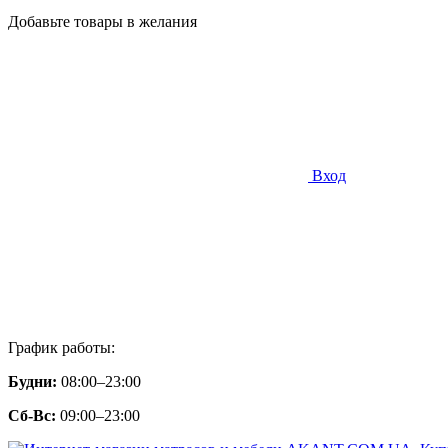
Добавьте товары в желания
Вход
График работы:
Будни:
08:00–23:00
Сб-Вс:
09:00–23:00