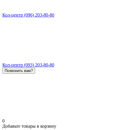
Кол-центр (096) 203-80-80
Кол-центр (093) 203-80-80
Позвонить вам?
0
Добавьте товары в корзину