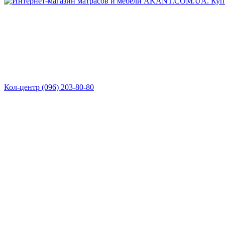
Кол-центр (096) 203-80-80