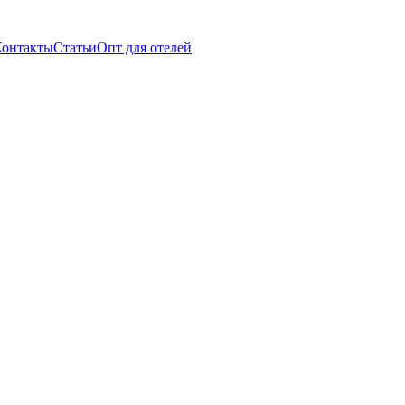
Контакты
Статьи
Опт для отелей