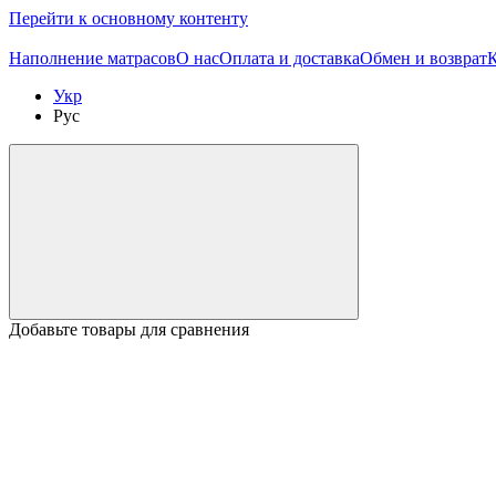
Перейти к основному контенту
Наполнение матрасов
О нас
Оплата и доставка
Обмен и возврат
Укр
Рус
Добавьте товары для сравнения