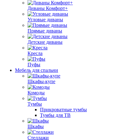
Диваны Комфорт+
Угловые диваны
Прямые диваны
Детские диваны
Кресла
Пуфы
Мебель для спальни
Шкафы-купе
Комоды
Тумбы
Прикроватные тумбы
Тумбы для ТВ
Шкафы
Стеллажи