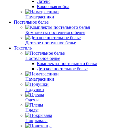
Латекс
Кокосовая койра
Наматрасники
Постельное белье
Комплекты постельного белья
Детское постельное белье
Текстиль
Постельное белье
Комплекты постельного белья
Детское постельное белье
Наматрасники
Подушки
Одеяла
Пледы
Покрывала