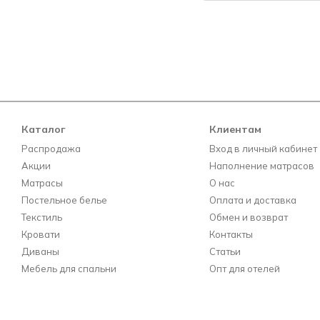
Каталог
Клиентам
Распродажа
Вход в личный кабинет
Акции
Наполнение матрасов
Матрасы
О нас
Постельное белье
Оплата и доставка
Текстиль
Обмен и возврат
Кровати
Контакты
Диваны
Статьи
Мебель для спальни
Опт для отелей