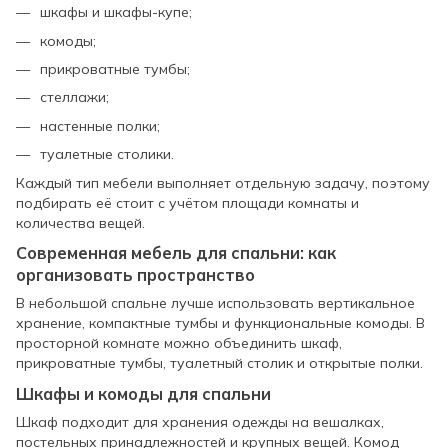
шкафы и шкафы-купе;
комоды;
прикроватные тумбы;
стеллажи;
настенные полки;
туалетные столики.
Каждый тип мебели выполняет отдельную задачу, поэтому
подбирать её стоит с учётом площади комнаты и
количества вещей.
Современная мебель для спальни: как
организовать пространство
В небольшой спальне лучше использовать вертикальное
хранение, компактные тумбы и функциональные комоды. В
просторной комнате можно объединить шкаф,
прикроватные тумбы, туалетный столик и открытые полки.
Шкафы и комоды для спальни
Шкаф подходит для хранения одежды на вешалках,
постельных принадлежностей и крупных вещей. Комод