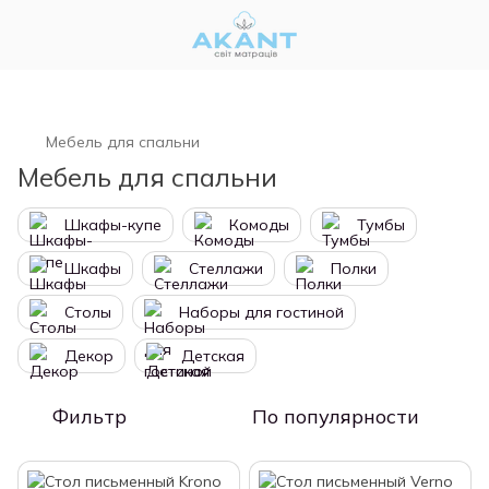
Мебель для спальни
Мебель для спальни
Шкафы-купе
Комоды
Тумбы
Шкафы
Стеллажи
Полки
Столы
Наборы для гостиной
Декор
Детская
Фильтр
По популярности