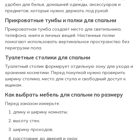
удобен для белья, домашней одежды, аксессуаров и
предметов, которые нужно держать под рукой.
Прикроватные тумбы и полки для спальни
Прикроватная тумба создаёт место для светильника,
телефона, книги и личных вещей. Настенные полки
помогают использовать вертикальное пространство без
перегрузки пола.
Туалетные столики для спальни
Туалетный столик формирует отдельную зону для ухода и
хранения косметики. Перед покупкой нужно проверить
ширину столика, место для стула и свободный доступ к
ящикам.
Как выбрать мебель для спальни по размеру
Перед заказом измерьте:
длину и ширину комнаты;
высоту стен;
ширину проходов;
расстояние до дверей и окон;