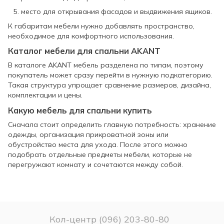
место для открывания фасадов и выдвижения ящиков.
К габаритам мебели нужно добавлять пространство,
необходимое для комфортного использования.
Каталог мебели для спальни AKANT
В каталоге AKANT мебель разделена по типам, поэтому
покупатель может сразу перейти в нужную подкатегорию.
Такая структура упрощает сравнение размеров, дизайна,
комплектации и цены.
Какую мебель для спальни купить
Сначала стоит определить главную потребность: хранение
одежды, организация прикроватной зоны или
обустройство места для ухода. После этого можно
подобрать отдельные предметы мебели, которые не
перегружают комнату и сочетаются между собой.
Кол-центр (096) 203-80-80