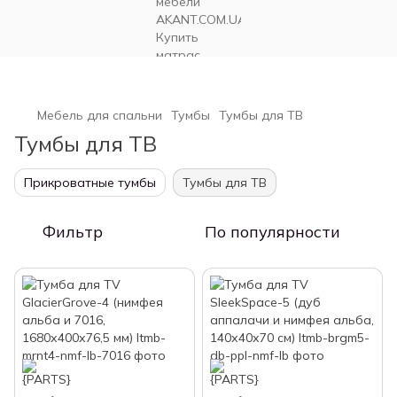
Мебель для спальни
Тумбы
Тумбы для ТВ
Тумбы для ТВ
Прикроватные тумбы
Тумбы для ТВ
Фильтр
По популярности