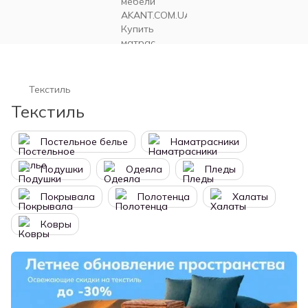
Текстиль
Текстиль
Постельное белье
Наматрасники
Подушки
Одеяла
Пледы
Покрывала
Полотенца
Халаты
Ковры