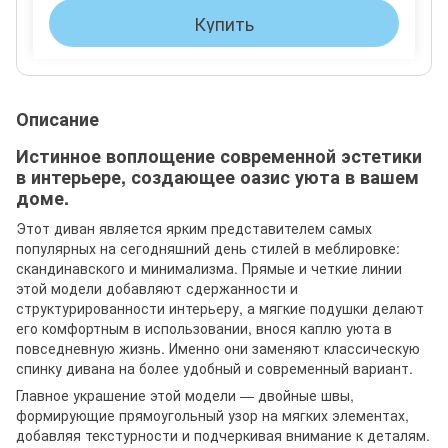
Купить
Описание
Истинное воплощение современной эстетики
в интерьере, создающее оазис уюта в вашем
доме.
Этот диван является ярким представителем самых
популярных на сегодняшний день стилей в меблировке:
скандинавского и минимализма. Прямые и четкие линии
этой модели добавляют сдержанности и
структурированности интерьеру, а мягкие подушки делают
его комфортным в использовании, внося каплю уюта в
повседневную жизнь. Именно они заменяют классическую
спинку дивана на более удобный и современный вариант.
Главное украшение этой модели — двойные швы,
формирующие прямоугольный узор на мягких элементах,
добавляя текстурности и подчеркивая внимание к деталям.