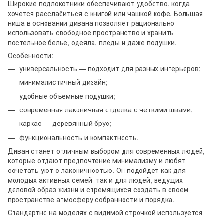
Широкие подлокотники обеспечивают удобство, когда
хочется расслабиться с книгой или чашкой кофе. Большая
ниша в основании дивана позволяет рационально
использовать свободное пространство и хранить
постельное белье, одеяла, пледы и даже подушки.
Особенности:
универсальность — подходит для разных интерьеров;
минималистичный дизайн;
удобные объемные подушки;
современная лаконичная отделка с четкими швами;
каркас — деревянный брус;
функциональность и компактность.
Диван станет отличным выбором для современных людей,
которые отдают предпочтение минимализму и любят
сочетать уют с лаконичностью. Он подойдет как для
молодых активных семей, так и для людей, ведущих
деловой образ жизни и стремящихся создать в своем
пространстве атмосферу собранности и порядка.
Стандартно на моделях с видимой строчкой используется