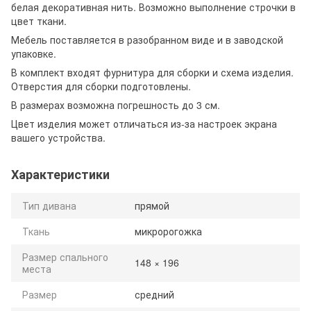
белая декоративная нить. Возможно выполнение строчки в
цвет ткани.
Мебель поставляется в разобранном виде и в заводской
упаковке.
В комплект входят фурнитура для сборки и схема изделия.
Отверстия для сборки подготовлены.
В размерах возможна погрешность до 3 см.
Цвет изделия может отличаться из-за настроек экрана
вашего устройства.
Характеристики
Тип дивана
прямой
Ткань
микророгожка
Размер спального
148 × 196
места
Размер
средний