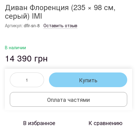
Диван Флоренция (235 × 98 см,
серый) IMI
Артикул:
dflr-sn-8
Оставить отзыв
В наличии
14 390 грн
Купить
Оплата частями
В избранное
К сравнению