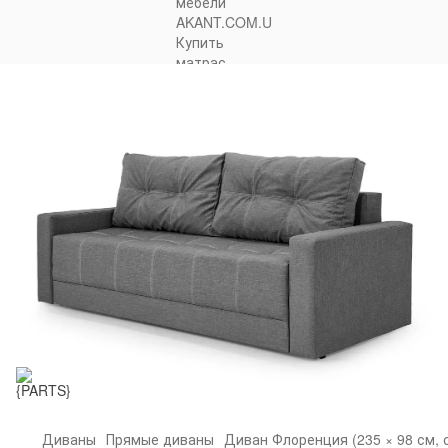
Диваны
Прямые диваны
Диван Флоренция (235 × 98 см, 