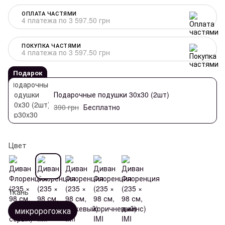
ОПЛАТА ЧАСТЯМИ
4 платежа по 3 597.50 грн
ПОКУПКА ЧАСТЯМИ
4 платежа по 3 597.50 грн
Подарок
Подарочные подушки 30х30 (2шт)
390 грн
Бесплатно
Цвет
Ткань
микророгожка