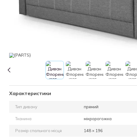
Характеристики
Тип дивану
прямий
Тканина
мікророгожка
Розмір спального місця
148 × 196