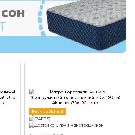
Back to School