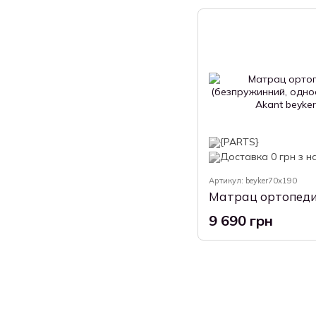
Артикул: beyker70x190
9 690 грн