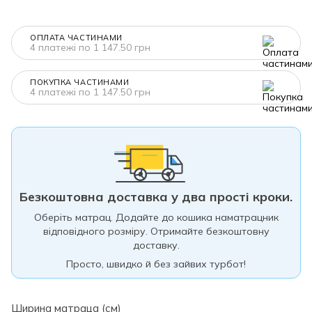
ОПЛАТА ЧАСТИНАМИ
4 платежі по 1 147.50 грн
ПОКУПКА ЧАСТИНАМИ
4 платежі по 1 147.50 грн
Безкоштовна доставка у два прості кроки.
Оберіть матрац. Додайте до кошика наматрацник
відповідного розміру. Отримайте безкоштовну
доставку.
Просто, швидко й без зайвих турбот!
Ширина матраца (см)