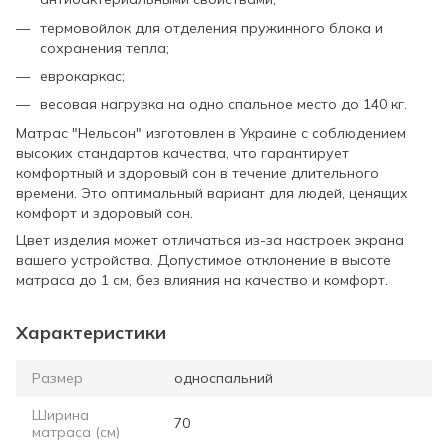
термовойлок для отделения пружинного блока и
сохранения тепла;
еврокаркас;
весовая нагрузка на одно спальное место до 140 кг.
Матрас "Нельсон" изготовлен в Украине с соблюдением
высоких стандартов качества, что гарантирует
комфортный и здоровый сон в течение длительного
времени. Это оптимальный вариант для людей, ценящих
комфорт и здоровый сон.
Цвет изделия может отличаться из-за настроек экрана
вашего устройства. Допустимое отклонение в высоте
матраса до 1 см, без влияния на качество и комфорт.
Характеристики
Размер
односпальний
Ширина
70
матраса (см)