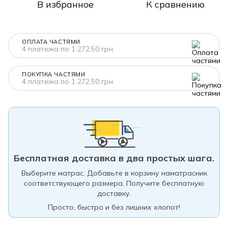
В избранное
К сравнению
ОПЛАТА ЧАСТЯМИ
4 платежа по 1 272.50 грн
ПОКУПКА ЧАСТЯМИ
4 платежа по 1 272.50 грн
Бесплатная доставка в два простых шага.
Выберите матрас. Добавьте в корзину наматрасник
соответствующего размера. Получите бесплатную
доставку.
Просто, быстро и без лишних хлопот!