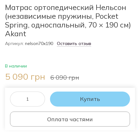
Матрас ортопедический Нельсон
(независимые пружины, Pocket
Spring, односпальный, 70 × 190 см)
Akant
Артикул:
nelson70x190
Оставить отзыв
В наличии
5 090 грн
6 090 грн
Купить
Оплата частями