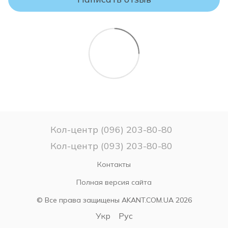
упаковки матрас считается таким, какой был в
использовании и ВОЗВРАТУ или ОБМЕНУ НЕ ПОДЛЕЖИТ!
Кол-центр (096) 203-80-80
Кол-центр (093) 203-80-80
Контакты
Полная версия сайта
© Все права защищены AKANT.COM.UA 2026
Укр
Рус