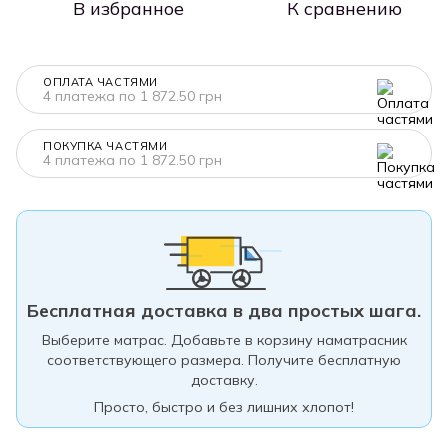
В избранное
К сравнению
ОПЛАТА ЧАСТЯМИ
4 платежа по 1 872.50 грн
ПОКУПКА ЧАСТЯМИ
4 платежа по 1 872.50 грн
Бесплатная доставка в два простых шага.
Выберите матрас. Добавьте в корзину наматрасник
соответствующего размера. Получите бесплатную
доставку.
Просто, быстро и без лишних хлопот!