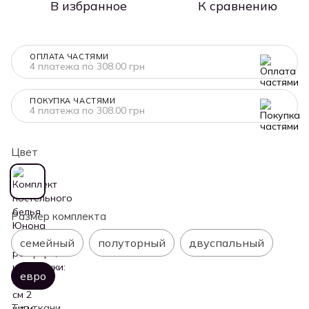
В избранное
К сравнению
ОПЛАТА ЧАСТЯМИ
4 платежа по 308.00 грн
ПОКУПКА ЧАСТЯМИ
4 платежа по 308.00 грн
Цвет
Размер комплекта
семейный
полуторный
двуспальный
евро
Тип ткани