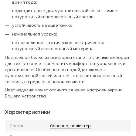
время года;
подходит даже для чувствительной кожи — имеет
натуральный гипоаллергенный состав;
устойчивость к выцветанию;
минимальная усадка;
не накапливает статическое электричество —
натуральный и экологичный материал.
Постельное бельё из ранфорса станет отличным выбором
для тех, кто хочет совместить комфорт, натуральность и
практичность. Особенно оно подойдёт людям с
чувствительной кожей или тем, кто ценит качественный
текстиль в среднем ценовом сегменте.
Цвет изделия может отличаться из-за настроек экрана
Вашего устройства
Характеристики
Состав
бавовна; поліестер