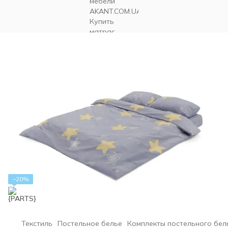
−20%
Текстиль
Постельное белье
Комплекты постельного бел