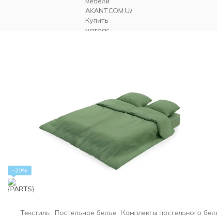
−20%
Текстиль
Постельное белье
Комплекты постельного бел