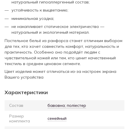
натуральный гипоаллергенный состав;
устойчивость к выцветанию;
минимальная усадка;
не накапливает статическое электричество —
натуральный и экологичный материал.
Постельное бельё из ранфорса станет отличным выбором
для тех, кто хочет совместить комфорт, натуральность и
практичность. Особенно оно подойдёт людям с
чувствительной кожей или тем, кто ценит качественный
текстиль в среднем ценовом сегменте.
Цвет изделия может отличаться из-за настроек экрана
Вашего устройства
Характеристики
Состав
бавовна; поліестер
Размер
семейный
комплекта