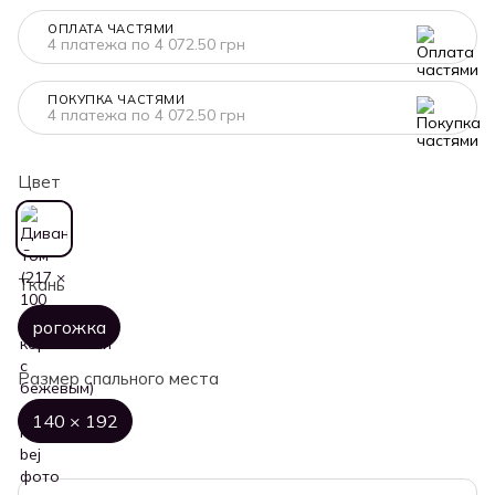
ОПЛАТА ЧАСТЯМИ
4 платежа по 4 072.50 грн
ПОКУПКА ЧАСТЯМИ
4 платежа по 4 072.50 грн
Цвет
Ткань
рогожка
Размер спального места
140 × 192