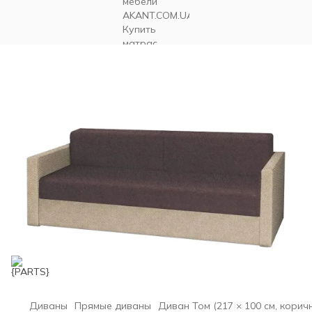
Диваны
Прямые диваны
Диван Том (217 × 100 см, кори