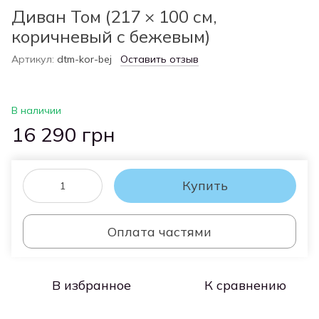
Диван Том (217 × 100 см,
коричневый с бежевым)
Артикул:
dtm-kor-bej
Оставить отзыв
В наличии
16 290 грн
Купить
Оплата частями
В избранное
К сравнению