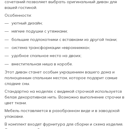
сочетаний позволяет выбрать оригинальный диван для
вашей гостиной.
Особенности:
уютный дизайн;
мягкие подушки с утяжками;
большие подлокотники с вставками из другой ткани;
система трансформации «еврокнижка»;
удобное спальное место на двоих;
вместительная ниша в коробе.
Этот диван станет особым украшением вашего дома и
полноценным спальным местом, которое подарит самые
сладкие сны.
Стандартно на моделях с видимой строчкой используется
белая декоративная нить. Возможно выполнение строчки в
цвет ткани.
Мебель поставляется в разобранном виде и в заводской
упаковке.
В комплект входят фурнитура для сборки и схема изделия.