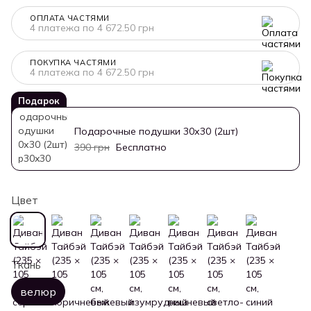
ОПЛАТА ЧАСТЯМИ
4 платежа по 4 672.50 грн
ПОКУПКА ЧАСТЯМИ
4 платежа по 4 672.50 грн
Подарок
Подарочные подушки 30х30 (2шт)
390 грн
Бесплатно
Цвет
Ткань
велюр