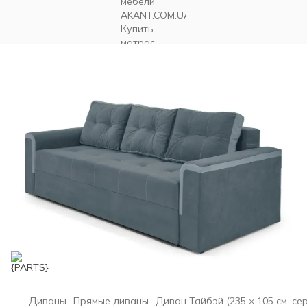
Диваны
Прямые диваны
Диван Тайбэй (235 × 105 см, сер