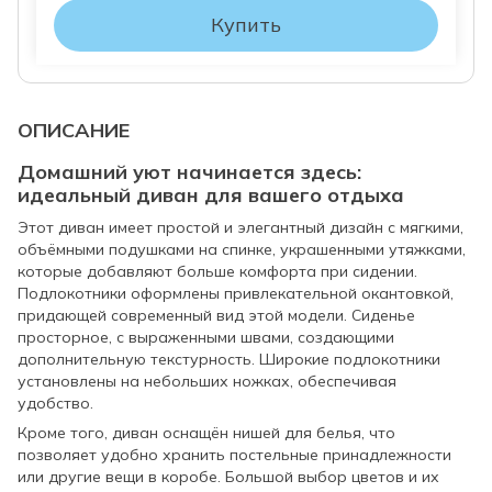
Купить
ОПИСАНИЕ
Домашний уют начинается здесь:
идеальный диван для вашего отдыха
Этот диван имеет простой и элегантный дизайн с мягкими,
объёмными подушками на спинке, украшенными утяжками,
которые добавляют больше комфорта при сидении.
Подлокотники оформлены привлекательной окантовкой,
придающей современный вид этой модели. Сиденье
просторное, с выраженными швами, создающими
дополнительную текстурность. Широкие подлокотники
установлены на небольших ножках, обеспечивая
удобство.
Кроме того, диван оснащён нишей для белья, что
позволяет удобно хранить постельные принадлежности
или другие вещи в коробе. Большой выбор цветов и их