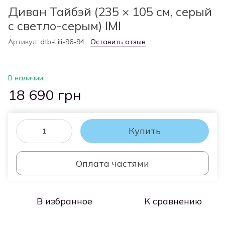
Диван Тайбэй (235 × 105 см, серый
с светло-серым) IMI
Артикул:
dtb-Lili-96-94
Оставить отзыв
В наличии
18 690 грн
Купить
Оплата частями
В избранное
К сравнению