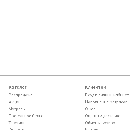
Каталог
Клиентам
Распродажа
Вход в личный кабинет
Акции
Наполнение матрасов
Матрасы
О нас
Постельное белье
Оплата и доставка
Текстиль
Обмен и возврат
Кровати
Контакты