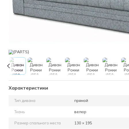
Характеристики
Тип дивана
прямой
Ткань
велюр
Размер спального места
130 × 195