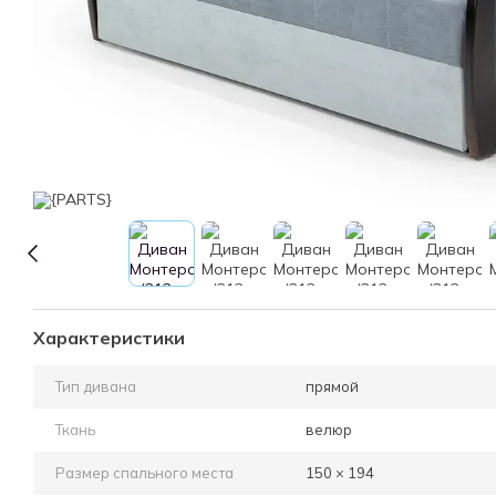
Характеристики
Тип дивана
прямой
Ткань
велюр
Размер спального места
150 × 194