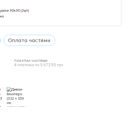
шки 30х30 (2шт)
но
Оплата частями
ПОКУПКА ЧАСТЯМИ
4 платежа по 5 672.50 грн