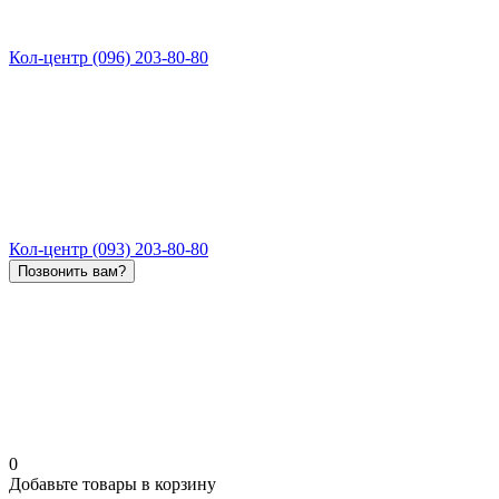
Кол-центр (096) 203-80-80
Кол-центр (093) 203-80-80
Позвонить вам?
0
Добавьте товары в корзину