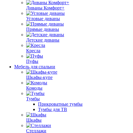
Диваны Комфорт+
Угловые диваны
Прямые диваны
Детские диваны
Кресла
Пуфы
Мебель для спальни
Шкафы-купе
Комоды
Тумбы
Прикроватные тумбы
Тумбы для ТВ
Шкафы
Стеллажи