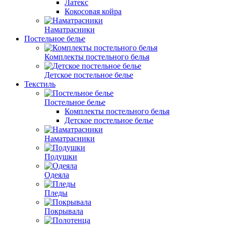
Латекс
Кокосовая койра
Наматрасники
Постельное белье
Комплекты постельного белья
Детское постельное белье
Текстиль
Постельное белье
Комплекты постельного белья
Детское постельное белье
Наматрасники
Подушки
Одеяла
Пледы
Покрывала