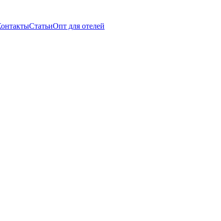
Контакты
Статьи
Опт для отелей