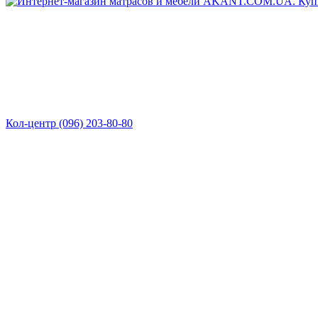
Кол-центр (096) 203-80-80