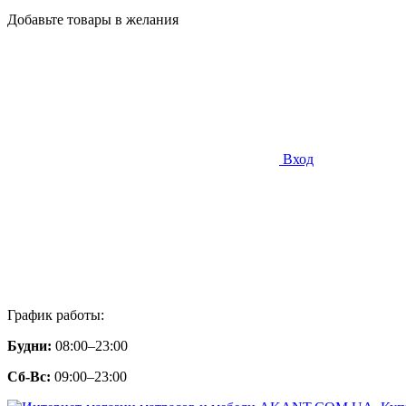
Добавьте товары в желания
Вход
График работы:
Будни:
08:00–23:00
Сб-Вс:
09:00–23:00