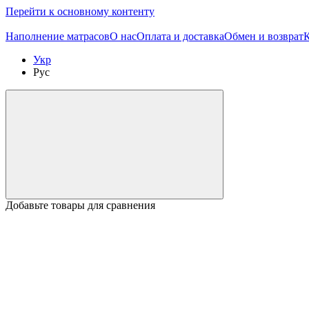
Перейти к основному контенту
Наполнение матрасов
О нас
Оплата и доставка
Обмен и возврат
Укр
Рус
Добавьте товары для сравнения