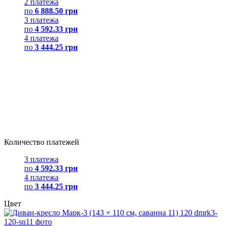
2 платежа
по
6 888.50 грн
3 платежа
по
4 592.33 грн
4 платежа
по
3 444.25 грн
Количество платежей
3 платежа
по
4 592.33 грн
4 платежа
по
3 444.25 грн
Цвет