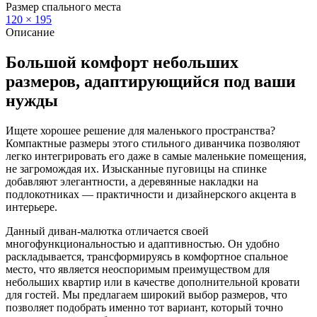
Размер спального места
120 × 195
Описание
Большой комфорт небольших
размеров, адаптирующийся под ваши
нужды
Ищете хорошее решение для маленького пространства?
Компактные размеры этого стильного диванчика позволяют
легко интегрировать его даже в самые маленькие помещения,
не загромождая их. Изысканные пуговицы на спинке
добавляют элегантности, а деревянные накладки на
подлокотниках — практичности и дизайнерского акцента в
интерьере.
Данный диван-малютка отличается своей
многофункциональностью и адаптивностью. Он удобно
раскладывается, трансформируясь в комфортное спальное
место, что является неоспоримым преимуществом для
небольших квартир или в качестве дополнительной кровати
для гостей. Мы предлагаем широкий выбор размеров, что
позволяет подобрать именно тот вариант, который точно