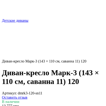
Детские диваны
Диван-кресло Марк-3 (143 × 110 см, саванна 11) 120
Диван-кресло Марк-3 (143 ×
110 см, саванна 11) 120
Артикул:
dmrk3-120-sn11
Оставить отзыв
В наличии
13 777 грн