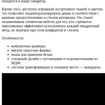
впишется в ваши габариты.
Кроме того, доступен огромный ассортимент тканей и цветов,
что позволяет индивидуализировать диван в соответствии с
вашими предпочтениями и стилем интерьера. Он станет
незаменимым элементом мебели для тех, кто стремится
максимально эффективно использовать каждый квадратный
метр, не жертвуя при этом комфортом и стилем.
Особенности:
компактные размеры;
мягкие округлые формы;
ниша для хранения белья;
стильный дизайн с пуговицами и подлокотниками из
МДФ;
система трансформации в спальное место — аккордеон.