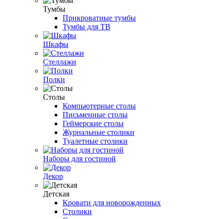
Тумбы
Прикроватные тумбы
Тумбы для ТВ
Шкафы
Стеллажи
Полки
Столы
Компьютерные столы
Письменные столы
Геймерские столы
Журнальные столики
Туалетные столики
Наборы для гостиной
Декор
Детская
Кровати для новорожденных
Столики