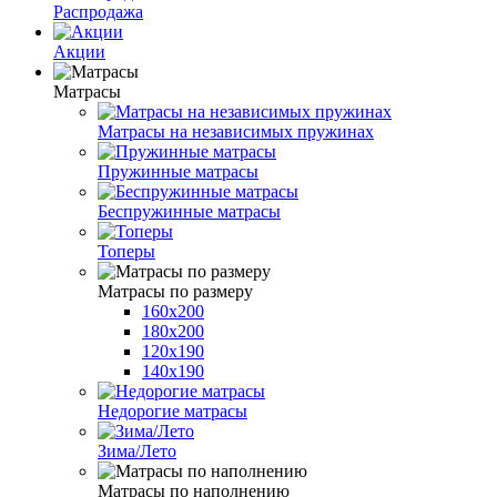
Распродажа
Акции
Матрасы
Матрасы на независимых пружинах
Пружинные матрасы
Беспружинные матрасы
Топеры
Матрасы по размеру
160х200
180х200
120х190
140х190
Недорогие матрасы
Зима/Лето
Матрасы по наполнению