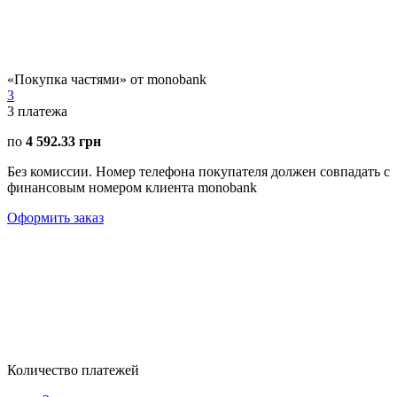
«Покупка частями» от monobank
3
3
платежа
по
4 592.33 грн
Без комиссии. Номер телефона покупателя должен совпадать с
финансовым номером клиента monobank
Оформить заказ
Количество платежей