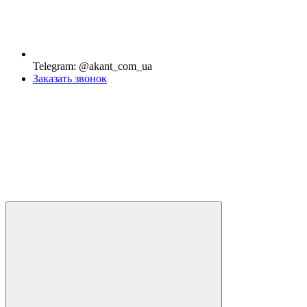
Telegram: @akant_com_ua
Заказать звонок