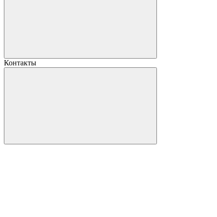
Контакты