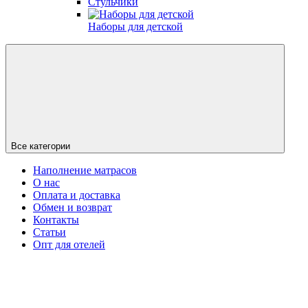
Стульчики
Наборы для детской
Все категории
Наполнение матрасов
О нас
Оплата и доставка
Обмен и возврат
Контакты
Статьи
Опт для отелей