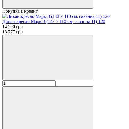
Покупка в кредит
Диван-кресло Марк-3 (143 × 110 см, саванна 11) 120
14 290 грн
13 777 грн