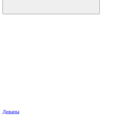
Диваны