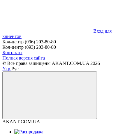
Вход для
клиентов
Кол-центр (096) 203-80-80
Кол-центр (093) 203-80-80
Контакты
Полная версия сайта
© Все права защищены AKANT.COM.UA 2026
Укр
Рус
AKANT.COM.UA