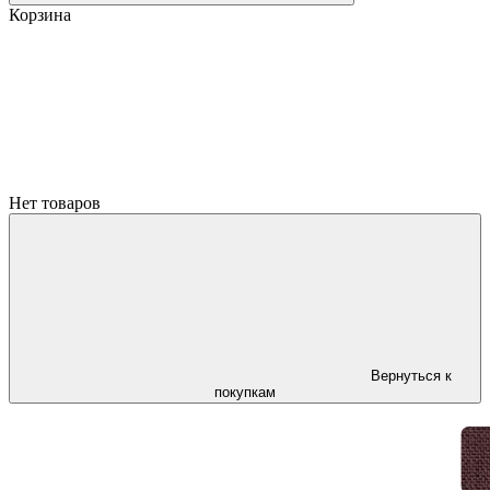
Корзина
Нет товаров
Вернуться к
покупкам