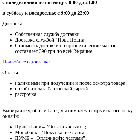
с понедельника по пятницу с 8:00 до 23:00
в субботу и воскресенье с 9:00 до 23:00
Доставка
Собственная служба доставки
Доставка службой "Нова Пошта"
Стоимость доставки на ортопедические матрасы
составляет 390 грн по всей Украине
Подробнее о доставке
Оплата
наличными при получении и после осмотра товара;
онлайн-оплата банковской картой;
рассрочка.
Выбирайте удобный банк, мы поможем оформить рассрочку
онлайн:
ПриватБанк – "Оплата частями";
Монобанк - "Покупка по частям";
ПУМБ – "Оплачивайте частями";