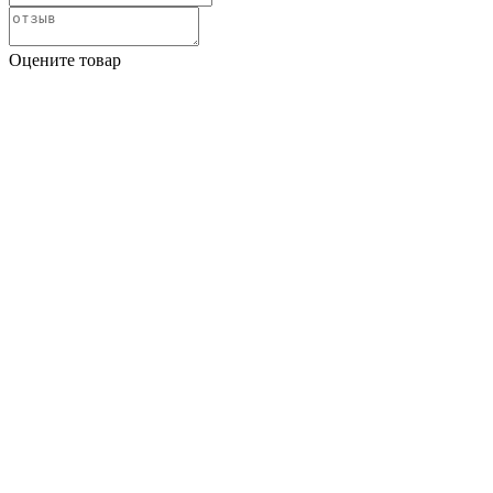
Оцените товар