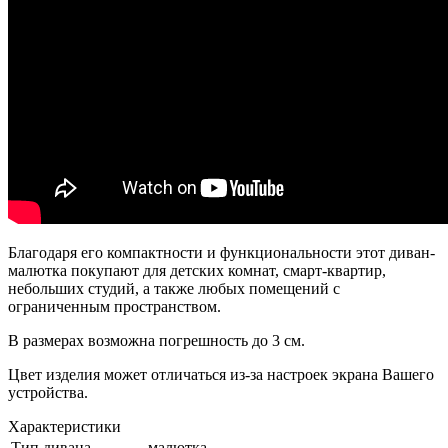
Благодаря его компактности и функциональности этот диван-
малютка покупают для детских комнат, смарт-квартир,
небольших студий, а также любых помещений с
ограниченным пространством.
В размерах возможна погрешность до 3 см.
Цвет изделия может отличаться из-за настроек экрана Вашего
устройства.
Характеристики
Тип дивана
малютка