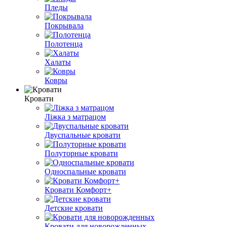
Пледы
Покрывала
Полотенца
Халаты
Ковры
Кровати
Ліжка з матрацом
Двуспальные кровати
Полуторные кровати
Односпальные кровати
Кровати Комфорт+
Детские кровати
Кровати для новорожденных