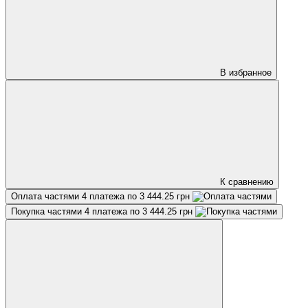
В избранное
К сравнению
Оплата частями
4 платежа по 3 444.25 грн
Покупка частями
4 платежа по 3 444.25 грн