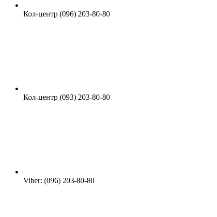
Кол-центр (096) 203-80-80
Кол-центр (093) 203-80-80
Viber: (096) 203-80-80