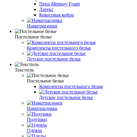
Пена Memory Foam
Латекс
Кокосовая койра
Наматрасники
Постельное белье
Комплекты постельного белья
Детское постельное белье
Текстиль
Постельное белье
Комплекты постельного белья
Детское постельное белье
Наматрасники
Подушки
Одеяла