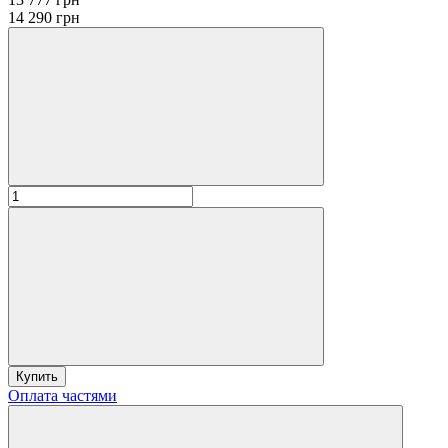
14 290 грн
Купить
Оплата частями