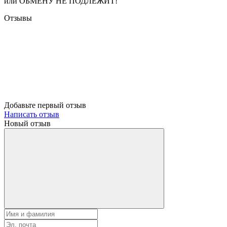
или ОБМЕНУ НЕ ПОДЛЕЖИТ!
Отзывы
Добавьте первый отзыв
Написать отзыв
Новый отзыв