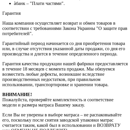
àбанк – "Плати частями".
Гарантия
Наша компания осуществляет возврат и обмен товаров в
соответствии с требованиями Закона Украины "О защите прав
потребителей".
Гарантийный период начинается со дня приобретения товара
или, в случае отсутствия указанной даты продажи, со дня его
производства и длится в течение определенного периода.
Гарантия качества продукции нашей фабрики предоставляется
в течение 18 месяцев с момента продажи. Мы обязуемся
возместить любые дефекты, возникшие вследствие
производственных недостатков, при правильном
использовании, транспортировке и хранении товара.
ВНИМАНИЕ!
Пожалуйста, проверяйте комплектность и соответствие
модели и размера матраса Вашему заказу.
Если Вы не уверены в выборе матраса – не распаковывайте
его, поскольку после снятия заводской упаковки матрас
считается таким, какой был в использовании и ВОЗВРАТУ