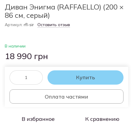
Диван Энигма (RAFFAELLO) (200 ×
86 см, серый)
Артикул:
rfl-sir
Оставить отзыв
В наличии
18 990 грн
Купить
Оплата частями
В избранное
К сравнению