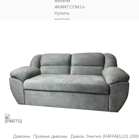
Диваны
Прямые диваны
Диван Энигма (RAFFAELLO) (200 