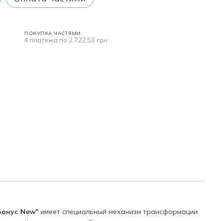
ПОКУПКА ЧАСТЯМИ
4 платежа по 2 722.50 грн
Бонус New"
имеет специальный механизм трансформации