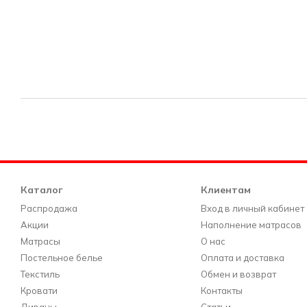
Каталог
Клиентам
Распродажа
Вход в личный кабинет
Акции
Наполнение матрасов
Матрасы
О нас
Постельное белье
Оплата и доставка
Текстиль
Обмен и возврат
Кровати
Контакты