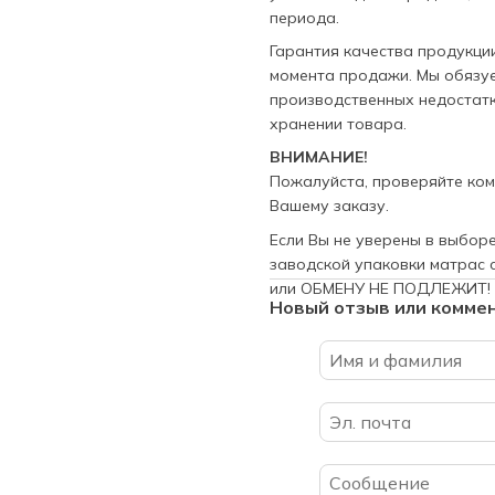
периода.
Гарантия качества продукци
момента продажи. Мы обязуе
производственных недостатк
хранении товара.
ВНИМАНИЕ!
Пожалуйста, проверяйте ком
Вашему заказу.
Если Вы не уверены в выборе
заводской упаковки матрас 
или ОБМЕНУ НЕ ПОДЛЕЖИТ!
Новый отзыв или комме