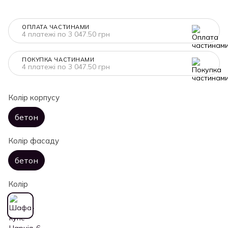
ОПЛАТА ЧАСТИНАМИ
4 платежі по 3 047.50 грн
ПОКУПКА ЧАСТИНАМИ
4 платежі по 3 047.50 грн
Колір корпусу
бетон
Колір фасаду
бетон
Колір