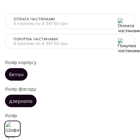
ОПЛАТА ЧАСТИНАМИ
4 платежі по 4 347.50 грн
ПОКУПКА ЧАСТИНАМИ
4 платежі по 4 347.50 грн
Колір корпусу
бетон
Колір фасаду
дзеркало
Колір