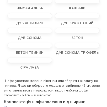
НІМФЕЯ АЛЬБА
КАШЕМІР
ДУБ АППАЛАЧІ
ДУБ КРАФТ СІРИЙ
ДУБ СОНОМА
БЕТОН
БЕТОН ТЕМНИЙ
ДУБ СОНОМА ТРЮФЕЛЬ
СІРА ЛАВА
Шафа укомплектована вішаком для зберігання одягу на
плічках. Якщо ви обираєте модель з глибиною 45 см, вона
виготовляється з мікроліфтом, якщо глибина шафи
становить 60 см - зі штангою.
Комплектація шафи залежно від ширини