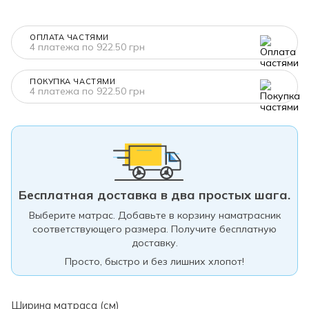
ОПЛАТА ЧАСТЯМИ
4 платежа по 922.50 грн
ПОКУПКА ЧАСТЯМИ
4 платежа по 922.50 грн
Бесплатная доставка в два простых шага.
Выберите матрас. Добавьте в корзину наматрасник
соответствующего размера. Получите бесплатную
доставку.
Просто, быстро и без лишних хлопот!
Ширина матраса (см)