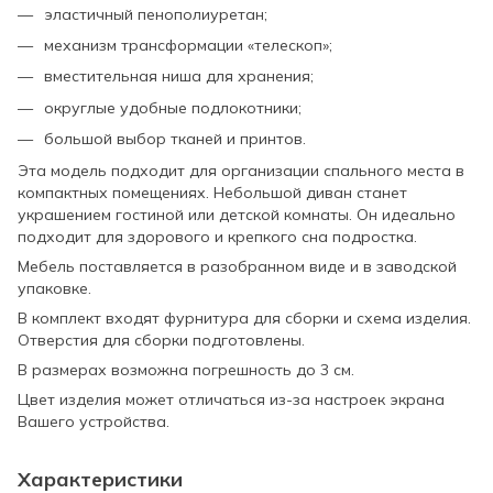
эластичный пенополиуретан;
механизм трансформации «телескоп»;
вместительная ниша для хранения;
округлые удобные подлокотники;
большой выбор тканей и принтов.
Эта модель подходит для организации спального места в
компактных помещениях. Небольшой диван станет
украшением гостиной или детской комнаты. Он идеально
подходит для здорового и крепкого сна подростка.
Мебель поставляется в разобранном виде и в заводской
упаковке.
В комплект входят фурнитура для сборки и схема изделия.
Отверстия для сборки подготовлены.
В размерах возможна погрешность до 3 см.
Цвет изделия может отличаться из-за настроек экрана
Вашего устройства.
Характеристики