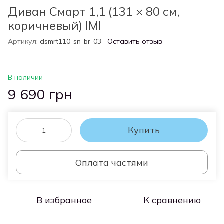
Диван Смарт 1,1 (131 × 80 см,
коричневый) IMI
Артикул:
dsmrt110-sn-br-03
Оставить отзыв
В наличии
9 690 грн
Купить
Оплата частями
В избранное
К сравнению