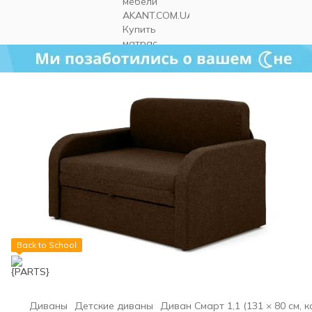
Back to School
Диваны
Детские диваны
Диван Смарт 1,1 (131 × 80 см, к