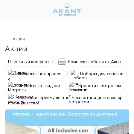
Акции
Акции
Школьный комфорт
Комплект заботы от Акант
Диваны с подарками
Наборы для спальни
Матрасы со скидкой
Кровати с матрасом
Железное преимущество! Бесплатная доставка кровати