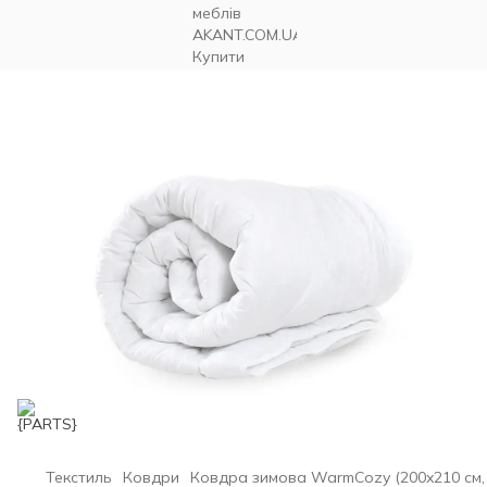
Текстиль
Ковдри
Ковдра зимова WarmCozy (200x210 см,