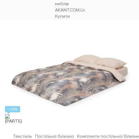
−19%
Текстиль
Постільна білизна
Комплекти постільної білизн