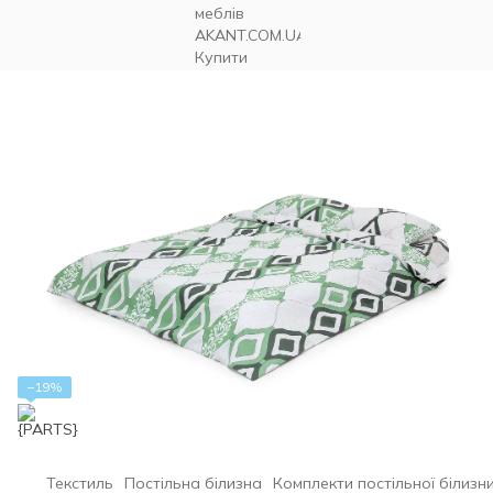
−19%
Текстиль
Постільна білизна
Комплекти постільної білизн