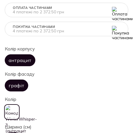
ОПЛАТА ЧАСТИНАМИ
4 платежі по 2 372.50 грн
ПОКУПКА ЧАСТИНАМИ
4 платежі по 2 372.50 грн
Колір корпусу
антрацит
Колір фасаду
графіт
Колір
Ширина (см)