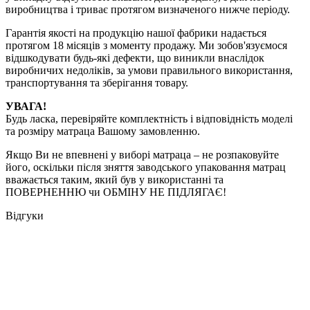
виробництва і триває протягом визначеного нижче періоду.
Гарантія якості на продукцію нашої фабрики надається
протягом 18 місяців з моменту продажу. Ми зобов'язуємося
відшкодувати будь-які дефекти, що виникли внаслідок
виробничих недоліків, за умови правильного використання,
транспортування та зберігання товару.
УВАГА!
Будь ласка, перевіряйте комплектність і відповідність моделі
та розміру матраца Вашому замовленню.
Якщо Ви не впевнені у виборі матраца – не розпаковуйте
його, оскільки після зняття заводського упаковання матрац
вважається таким, який був у використанні та
ПОВЕРНЕННЮ чи ОБМІНУ НЕ ПІДЛЯГАЄ!
Відгуки