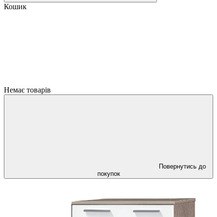
Кошик
Немає товарів
Повернутись до
покупок