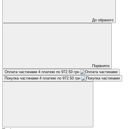
До обраного
Порівняти
Оплата частинами
4 платежі по 972.50 грн
Покупка частинами
4 платежі по 972.50 грн