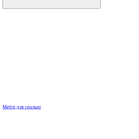
Меблі для спальні