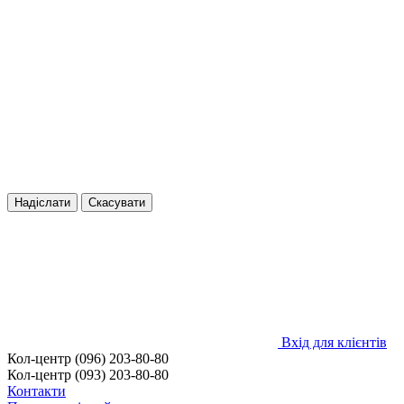
Надіслати
Скасувати
Вхід для клієнтів
Кол-центр (096) 203-80-80
Кол-центр (093) 203-80-80
Контакти