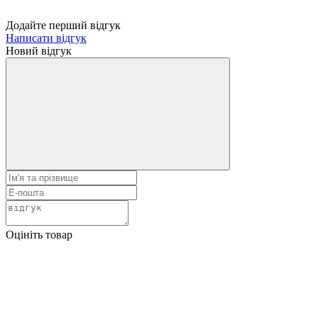
Додайте перший відгук
Написати відгук
Новий відгук
Оцініть товар