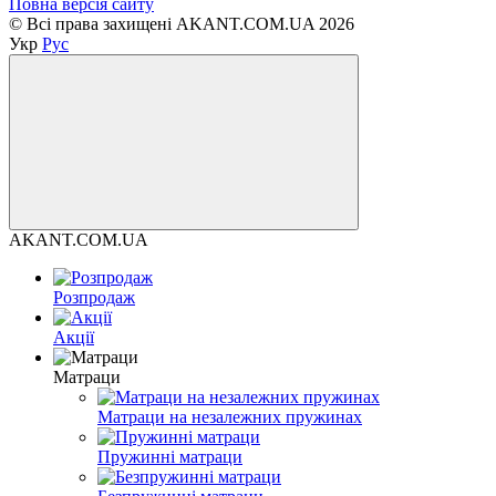
Повна версія сайту
© Всі права захищені AKANT.COM.UA 2026
Укр
Рус
AKANT.COM.UA
Розпродаж
Акції
Матраци
Матраци на незалежних пружинах
Пружинні матраци