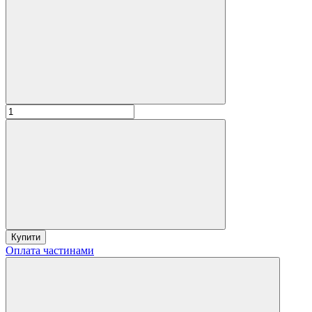
Купити
Оплата частинами