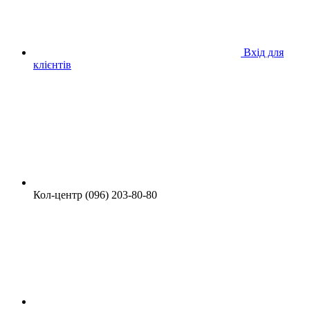
Вхід для
клієнтів
Кол-центр (096) 203-80-80