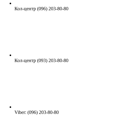
Кол-центр (096) 203-80-80
Кол-центр (093) 203-80-80
Viber: (096) 203-80-80