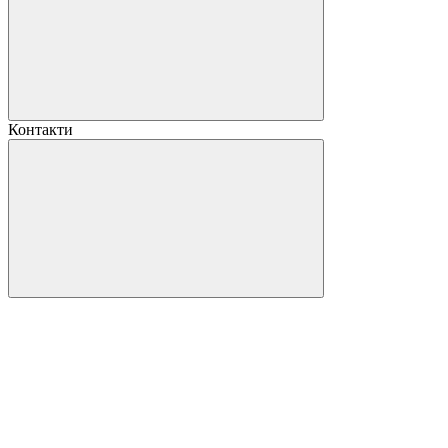
Контакти