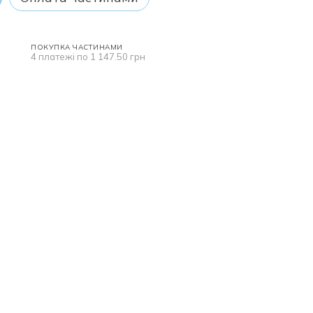
ПОКУПКА ЧАСТИНАМИ
4 платежі по 1 147.50 грн