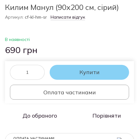
Килим Манул (90х200 см, сірий)
Артикул:
cf-kl-hm-sr
Написати відгук
В наявності
690 грн
Купити
Оплата частинами
До обраного
Порівняти
ОПЛАТА ЧАСТИНАМИ