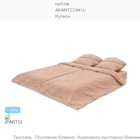
−20%
Текстиль
Постільна білизна
Комплекти постільної білизн