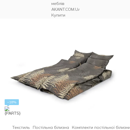
−18%
Текстиль
Постільна білизна
Комплекти постільної білизн