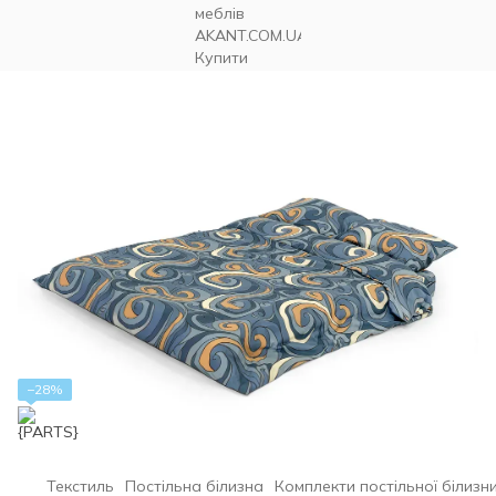
−28%
Текстиль
Постільна білизна
Комплекти постільної білизн