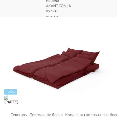
−20%
Текстиль
Постельное белье
Комплекты постельного бел