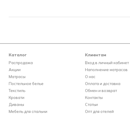
Каталог
Клиентам
Распродажа
Вход в личный кабинет
Акции
Наполнение матрасов
Матрасы
О нас
Постельное белье
Оплата и доставка
Текстиль
Обмен и возврат
Кровати
Контакты
Диваны
Статьи
Мебель для спальни
Опт для отелей