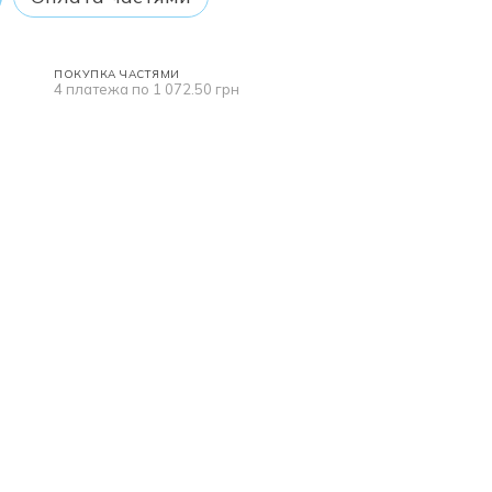
ПОКУПКА ЧАСТЯМИ
4 платежа по 1 072.50 грн