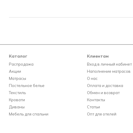
Каталог
Клиентам
Распродажа
Вход в личный кабинет
Акции
Наполнение матрасов
Матрасы
О нас
Постельное белье
Оплата и доставка
Текстиль
Обмен и возврат
Кровати
Контакты
Диваны
Статьи
Мебель для спальни
Опт для отелей