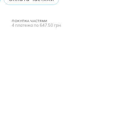
ПОКУПКА ЧАСТЯМИ
4 платежа по 647.50 грн