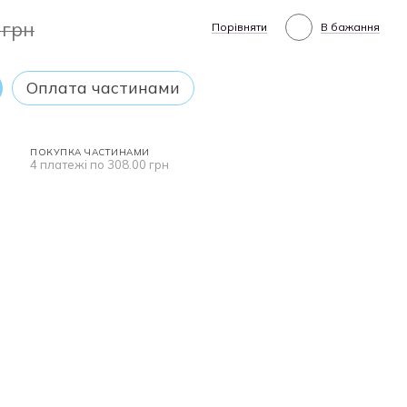
 грн
Порівняти
В бажання
Оплата частинами
ПОКУПКА ЧАСТИНАМИ
4 платежі по 308.00 грн