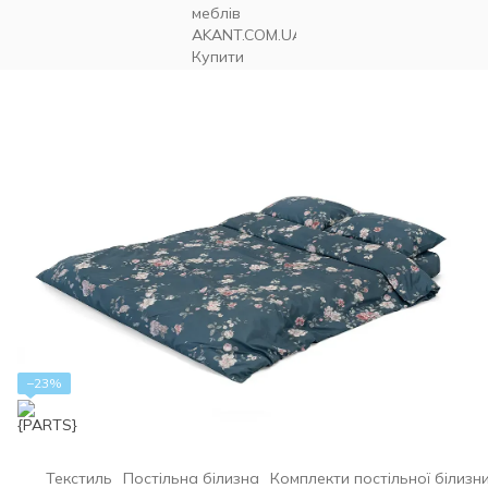
−23%
Текстиль
Постільна білизна
Комплекти постільної білизн