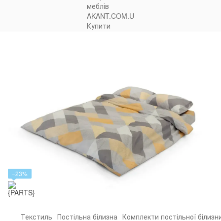
−23%
Текстиль
Постільна білизна
Комплекти постільної білизн